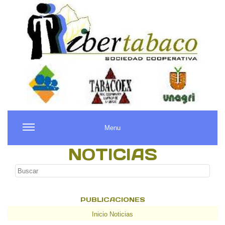
Menu
NOTICIAS
PUBLICACIONES
Inicio Noticias